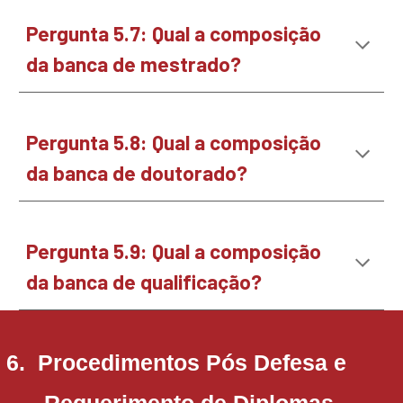
Pergunta
5.7
:
Qual a composição
da banca de mestrado?
Pergunta
5.8
:
Qual a composição
da banca de doutorado?
Pergunta
5.9
:
Qual a composição
da banca de qualificação?
6. Procedimentos Pós Defesa e