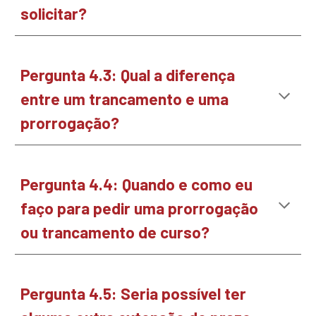
solicitar?
Pergunta
4.3
:
Qual a diferença
entre um trancamento e uma
prorrogação?
Pergunta
4.4
:
Quando e como eu
faço para pedir uma prorrogação
ou trancamento de curso?
Pergunta
4.5
:
Seria possível ter