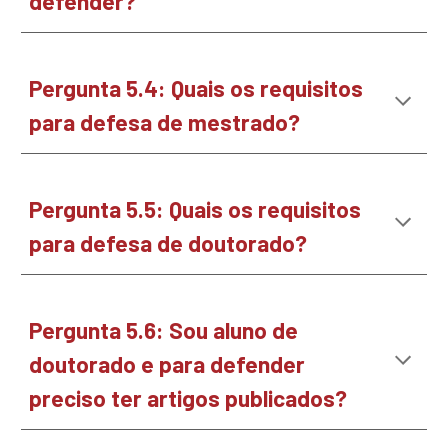
defender?
Pergunta
5.4
:
Quais os requisitos
para defesa de mestrado?
Pergunta
5.5
:
Quais os requisitos
para defesa de doutorado?
Pergunta
5.6
:
Sou aluno de
doutorado e para defender
preciso ter artigos publicados?