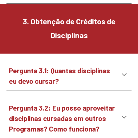
3
.
Obtenção de Créditos de
Disciplinas
Pergunta
3.1
:
Quantas disciplinas
eu devo cursar?
Pergunta
3
.
2
:
Eu posso aproveitar
disciplinas cursadas em outros
Programas? Como funciona?