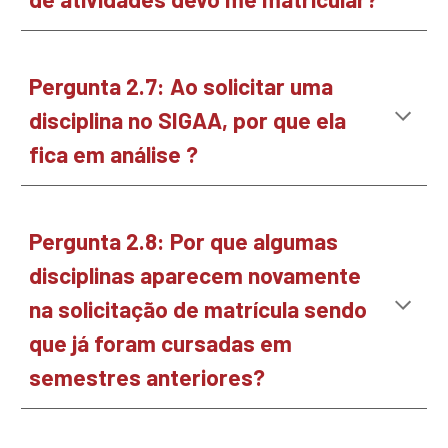
Pergunta
2
.7: Ao
solicitar uma
disciplina no SIGAA, por que ela
fica em análise ?
Pergunta
2
.
8
:
Por que algumas
disciplinas aparecem novamente
na solicitação de matrícula sendo
que já foram cursadas em
semestres anteriores?