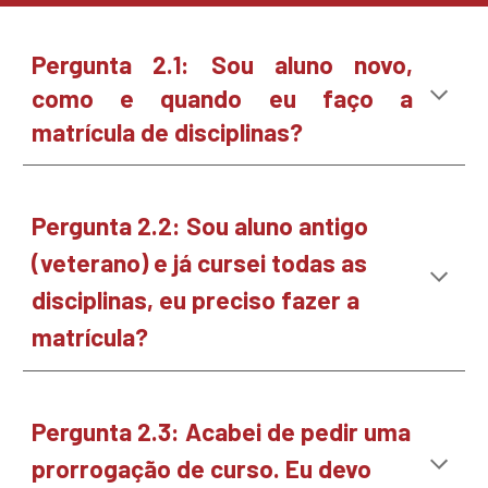
Pergunta 2.1: Sou aluno novo,
como e quando eu faço a
matrícula de disciplinas?
Pergunta
2
.2: Sou aluno antigo
(veterano) e já cursei todas as
disciplinas, eu preciso fazer a
matrícula?
Pergunta
2
.3:
Acabei de pedir uma
prorrogação de curso. Eu devo