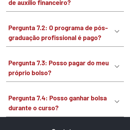
de auxílio financeiro
?
Pergunta
7
.
2
:
O programa de pós-
graduação profissional é pago?
Pergunta
7
.
3
:
Posso pagar do meu
próprio bolso?
Pergunta
7
.
4
:
Posso ganhar bolsa
durante o curso?