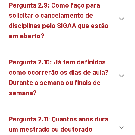
Pergunta
2
.
9
:
Como faço para
solicitar o cancelamento de
disciplinas pelo SIGAA que estão
em aberto?
Pergunta 2.
10
:
Já tem definidos
como ocorrerão os dias de aula?
Durante a semana ou finais de
semana?
Pergunta 2.
11
:
Quantos anos dura
um mestrado ou doutorado