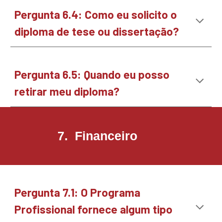
Pergunta
6.4
:
Como eu solicito o
diploma de tese ou dissertação?
Pergunta
6
.
5
: Quando eu posso
retirar
meu diploma?
7. Financeiro
Pergunta
7.1
:
O Programa
Profissional fornece algum
tipo