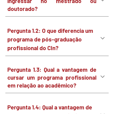
ingressar no mestrado ou
doutorado
?
Pergunta 1.2:
O que diferencia um
programa de pós-graduação
profissional do CIn?
Pergunta 1.
3
:
Qual a vantagem de
cursar um programa profissional
em relação ao acadêmico?
Pergunta 1.
4
:
Qual a vantagem de