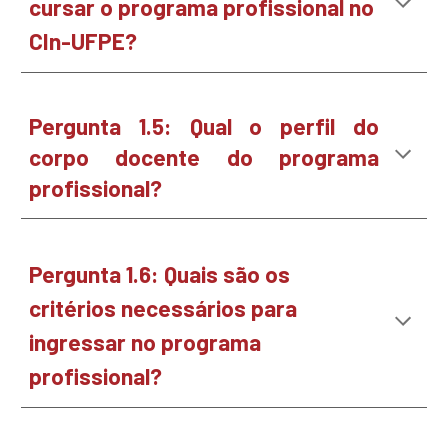
cursar o programa profissional no
CIn-UFPE?
Pergunta 1.
5
:
Qual o perfil do
corpo docente do programa
profissional?
Pergunta 1.
6
:
Quais são os
critérios necessários para
ingressar no programa
profissional?