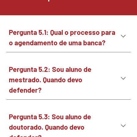
Pergunta
5.1
:
Qual o processo para
o agendamento de uma banca?
Pergunta
5.2
: Sou
aluno de
mestrado. Quando devo
defender?
Pergunta
5.3
:
Sou aluno de
doutorado. Quando devo